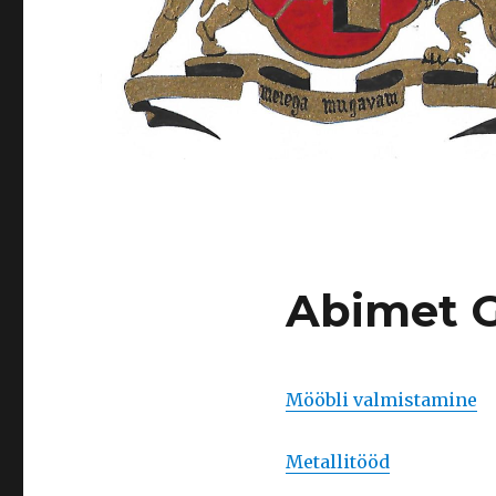
Abimet 
Mööbli valmistamine
Metallitööd