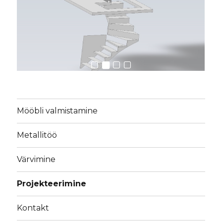
Mööbli valmistamine
Metallitöö
Värvimine
Projekteerimine
Kontakt