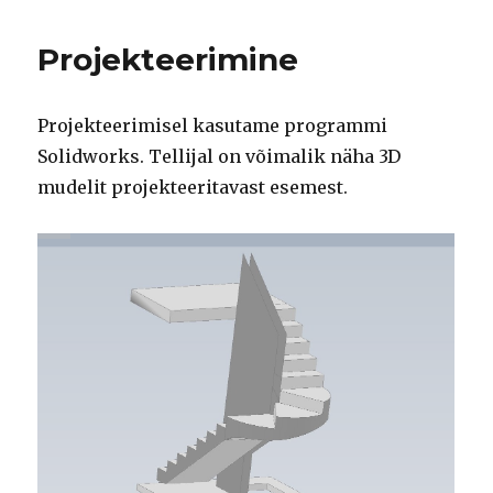
Projekteerimine
Projekteerimisel kasutame programmi
Solidworks. Tellijal on võimalik näha 3D
mudelit projekteeritavast esemest.